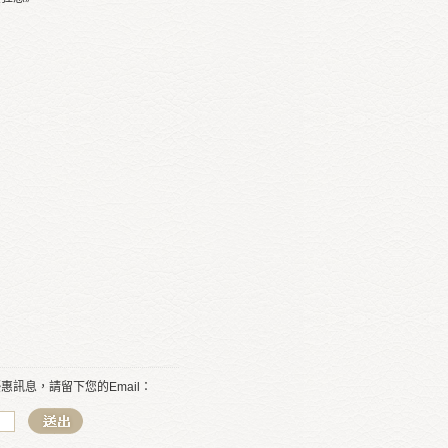
訊息，請留下您的Email：