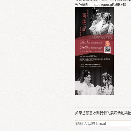
報名網址：https://goo.gl/uBEx45
如果您願意收到我們的展演活動與優惠