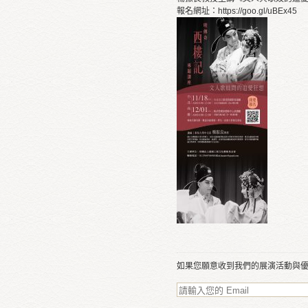
報名網址：https://goo.gl/uBEx45
如果您願意收到我們的展演活動與優惠