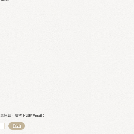
訊息，請留下您的Email：